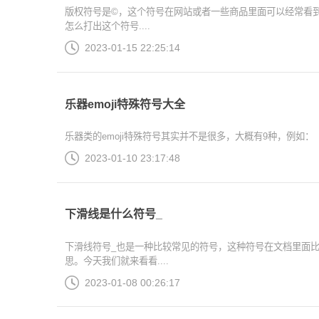
版权符号是©，这个符号在网站或者一些商品里面可以经常看到
怎么打出这个符号....
2023-01-15 22:25:14
乐器emoji特殊符号大全
乐器类的emoji特殊符号其实并不是很多，大概有9种，例如：【🎻🪕
2023-01-10 23:17:48
下滑线是什么符号_
下滑线符号_也是一种比较常见的符号，这种符号在文档里面
思。今天我们就来看看....
2023-01-08 00:26:17