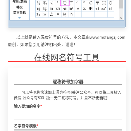
以上就是输入温度符号的方法，本文章由www.mofangzj.com
原创，如果您引用请注明出处，谢谢！
在线网名符号工具
昵称符号加字器
可以将昵称快速加上漂亮符号!关注公众号，可以将工具放入
微信,公众号有800+独一无二昵称符号，并且不断更新哦！
输入要加的名字
*
名字符号模板
*