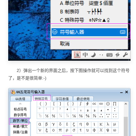
2）弹出一个新的界面之后，按下图操作就可以找到这个符号
了，是不是很简单:-)