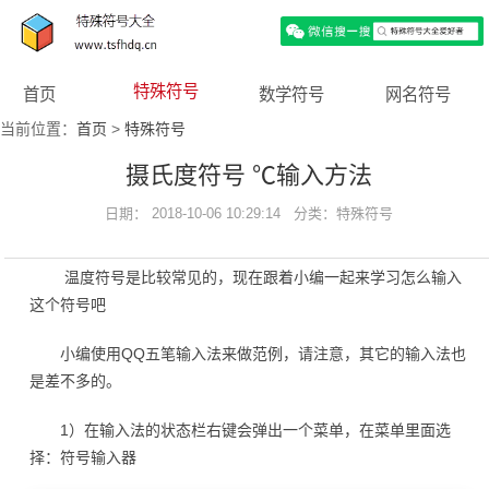
特殊符号
首页
数学符号
网名符号
当前位置：
首页
>
特殊符号
摄氏度符号 ℃输入方法
日期： 2018-10-06 10:29:14 分类：
特殊符号
温度符号是比较常见的，现在跟着小编一起来学习怎么输入
这个符号吧
小编使用QQ五笔输入法来做范例，请注意，其它的输入法也
是差不多的。
1）在输入法的状态栏右键会弹出一个菜单，在菜单里面选
择：符号输入器