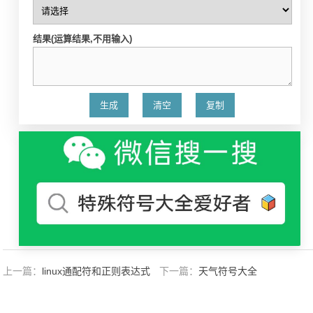
结果(运算结果,不用输入)
上一篇：
linux通配符和正则表达式
下一篇：
天气符号大全
的使用