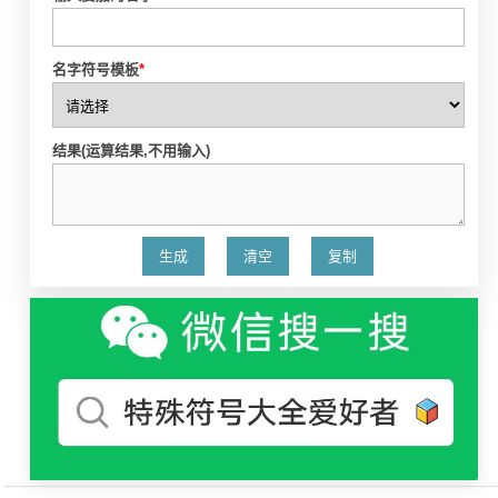
名字符号模板
*
结果(运算结果,不用输入)