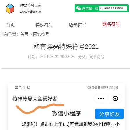
网名符号
首页
特殊符号
数学符号
当前位置：
首页
>
网名符号
稀有漂亮特殊符号2021
日期： 2021-04-21 10:33:08 分类：
网名符号