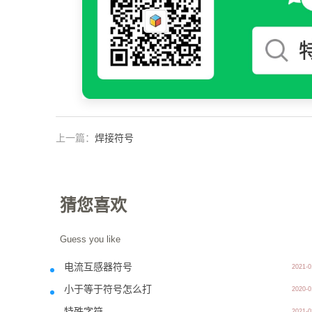
上一篇：
焊接符号
猜您喜欢
Guess you like
电流互感器符号
2021-0
小于等于符号怎么打
2020-0
特殊字符
2021-0