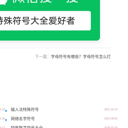
下一篇：
字母符号有哪些？字母符号怎么打
输入法特殊符号
1-16
2021-10-14
网络名字符号
1-24
2021-08-03
特殊数字符号大全
3-12
2020-10-19