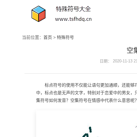
当前位置：
首页
>
特殊符号
空
日期： 2020-11-13 
标点符号的使用不仅能让语句更加通顺，还能够
中，标点也是无声的文字，特别对于恋爱中的男女，
集符号如何发音？空集符号在情感中代表什么意思呢