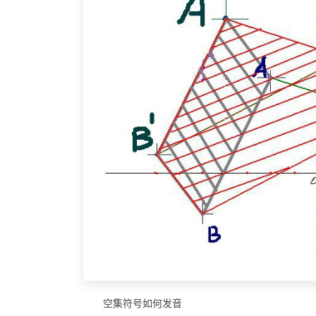
空集符号如何发音