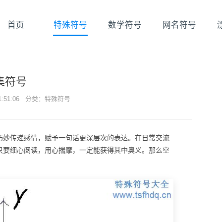
首页
特殊符号
数学符号
网名符号
集符号
21:51:06 分类：
特殊符号
巧妙传递感情，赋予一句话更深层次的表达。在日常交流
只要细心阅读，用心揣摩，一定能获得其中奥义。那么空
？