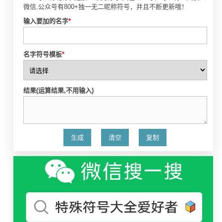
微信,公众号有800+独一无二昵称符号，并且不断更新哦！
输入要加的名字
*
名字符号模板
*
结果(运算结果,不用输入)