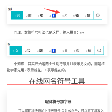
同理，女性符号打法也是这样，输入拼音：nv
小知识：其实开始这两个性别符号并非表示男女的，而是植
物学家先用♂表示雄花，♀表示雌花的。
在线网名符号工具
昵称符号加字器
可以将昵称快速加上漂亮符号!关注公众号，可以将工具放入