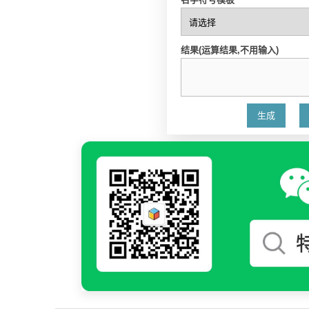
结果(运算结果,不用输入)