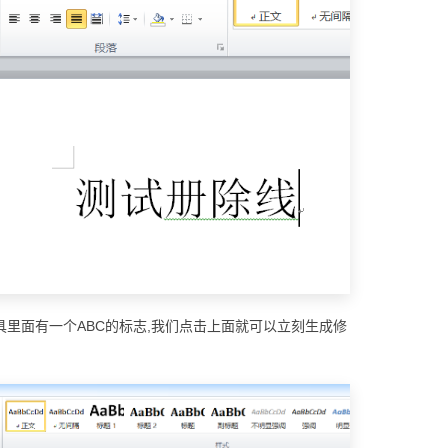
工具里面有一个ABC的标志,我们点击上面就可以立刻生成修