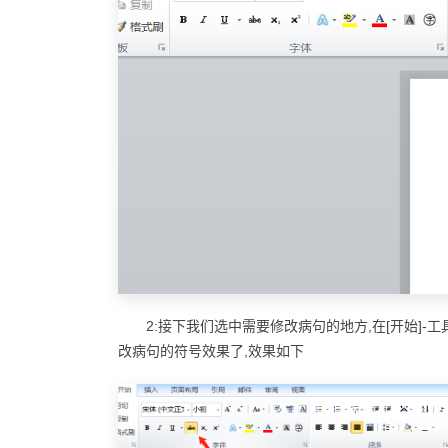
2:接下我们选中需要修改病句的地方,在[开始]-
改病句的符号效果了,效果如下