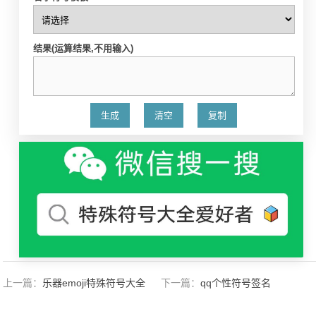
结果(运算结果,不用输入)
上一篇：
乐器emoji特殊符号大全
下一篇：
qq个性符号签名