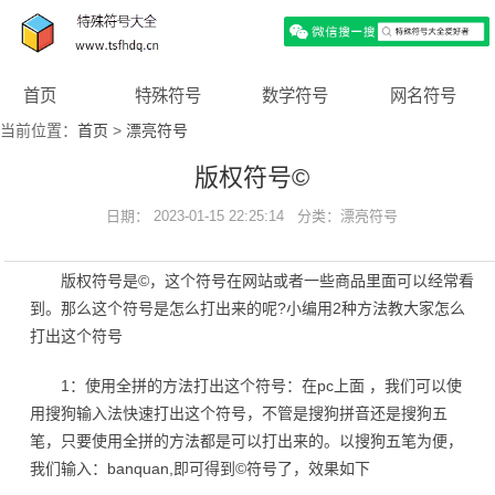
首页
特殊符号
数学符号
网名符号
当前位置：
首页
>
漂亮符号
版权符号©
日期： 2023-01-15 22:25:14 分类：
漂亮符号
版权符号是©，这个符号在网站或者一些商品里面可以经常看
到。那么这个符号是怎么打出来的呢?小编用2种方法教大家怎么
打出这个符号
1：使用全拼的方法打出这个符号：在pc上面 ，我们可以使
用搜狗输入法快速打出这个符号，不管是搜狗拼音还是搜狗五
笔，只要使用全拼的方法都是可以打出来的。以搜狗五笔为便，
我们输入：banquan,即可得到©符号了，效果如下