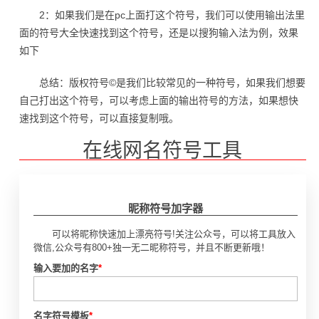
2：如果我们是在pc上面打这个符号，我们可以使用输出法里
面的符号大全快速找到这个符号，还是以搜狗输入法为例，效果
如下
总结：版权符号©是我们比较常见的一种符号，如果我们想要
自己打出这个符号，可以考虑上面的输出符号的方法，如果想快
速找到这个符号，可以直接复制哦。
在线网名符号工具
昵称符号加字器
可以将昵称快速加上漂亮符号!关注公众号，可以将工具放入
微信,公众号有800+独一无二昵称符号，并且不断更新哦！
输入要加的名字
*
名字符号模板
*