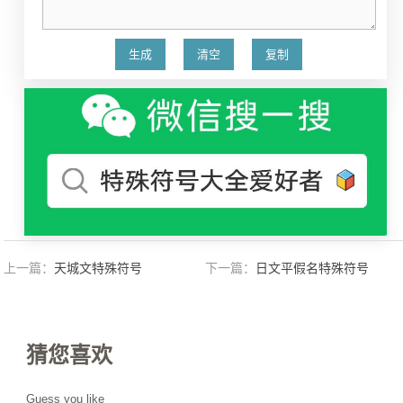
上一篇：
天城文特殊符号
下一篇：
日文平假名特殊符号
猜您喜欢
Guess you like