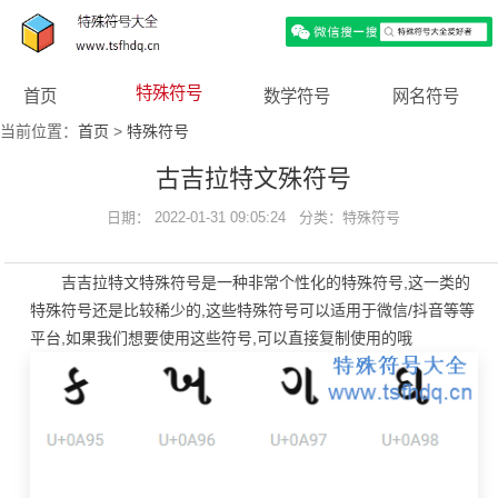
特殊符号
首页
数学符号
网名符号
当前位置：
首页
>
特殊符号
古吉拉特文殊符号
日期： 2022-01-31 09:05:24 分类：
特殊符号
吉吉拉特文特殊符号是一种非常个性化的特殊符号,这一类的
特殊符号还是比较稀少的,这些特殊符号可以适用于微信/抖音等等
平台,如果我们想要使用这些符号,可以直接复制使用的哦