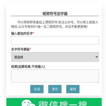
昵称符号加字器
可以将昵称快速加上漂亮符号!关注公众号，可以将工具放入
微信,公众号有800+独一无二昵称符号，并且不断更新哦！
输入要加的名字
*
名字符号模板
*
结果(运算结果,不用输入)