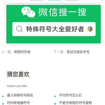
上一篇：
昵称的空格
下一篇：
老挝文网名符号
猜您喜欢
Guess you like
最火特殊符号网名
平均符号怎么打
2023-04-22
2018-06-2
时间继电器符号
不是空格隐形符号复制