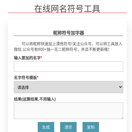
在线网名符号工具
昵称符号加字器
可以将昵称快速加上漂亮符号!关注公众号，可以将工具放入
微信,公众号有800+独一无二昵称符号，并且不断更新哦！
输入要加的名字
*
名字符号模板
*
结果(运算结果,不用输入)