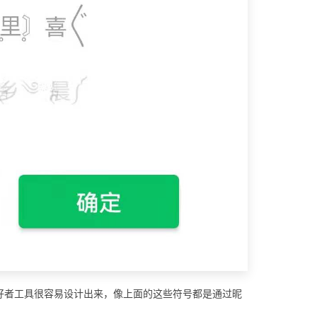
好者工具很容易设计出来，像上面的这些符号都是通过昵