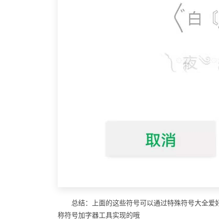
总结：上面的这些符号可以通过特殊符号大全爱
称符号加字器工具实现的哦