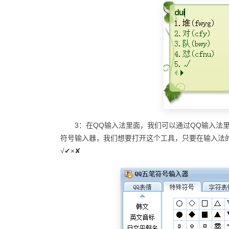
3：在QQ输入法里面，我们可以通过QQ输入法
符号输入器，我们想要打开这个工具，只要在输入法
√✔×✘