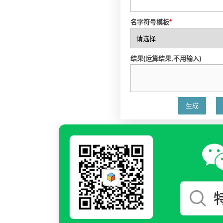
名字符号模板
*
结果(运算结果,不用输入)