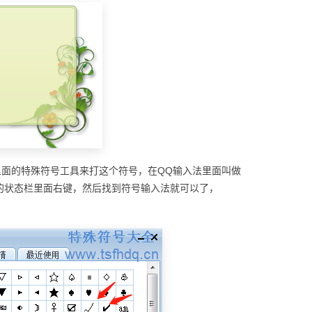
里面的特殊符号工具来打这个符号，在QQ输入法里面叫做
的状态栏里面右键，然后找到符号输入法就可以了，