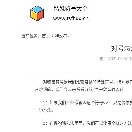
当前位置：
首页
>
特殊符号
对号怎
日期： 2021-09-07 
对和错符号是我们比较常见的特殊符号，特别是
喜欢错的。我们今天来看看√的符号是怎么输入的
1：如果我们不经常输入这个符号√✔，只是偶尔
一种方法。
2：在搜狗输入法里面，我们可以使用全拼的方法