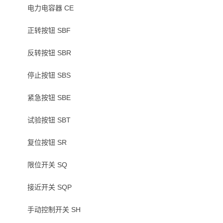
电力电容器 CE
正转按钮 SBF
反转按钮 SBR
停止按钮 SBS
紧急按钮 SBE
试验按钮 SBT
复位按钮 SR
限位开关 SQ
接近开关 SQP
手动控制开关 SH