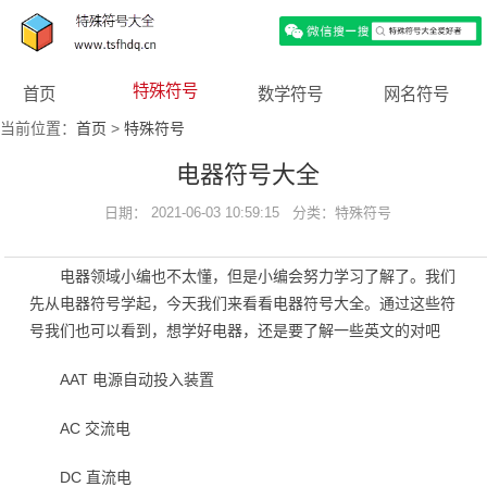
特殊符号
首页
数学符号
网名符号
当前位置：
首页
>
特殊符号
电器符号大全
日期： 2021-06-03 10:59:15 分类：
特殊符号
电器领域小编也不太懂，但是小编会努力学习了解了。我们
先从电器符号学起，今天我们来看看电器符号大全。通过这些符
号我们也可以看到，想学好电器，还是要了解一些英文的对吧
AAT 电源自动投入装置
AC 交流电
DC 直流电