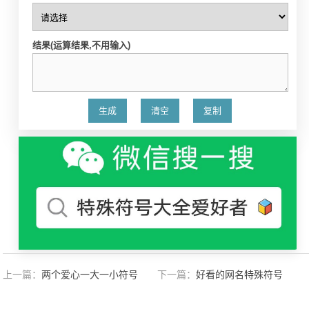
结果(运算结果,不用输入)
上一篇：
两个爱心一大一小符号
下一篇：
好看的网名特殊符号