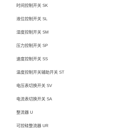
时间控制开关 SK
液位控制开关 SL
湿度控制开关 SM
压力控制开关 SP
速度控制开关 SS
温度控制开关辅助开关 ST
电压表切换开关 SV
电流表切换开关 SA
整流器 U
可控硅整流器 UR