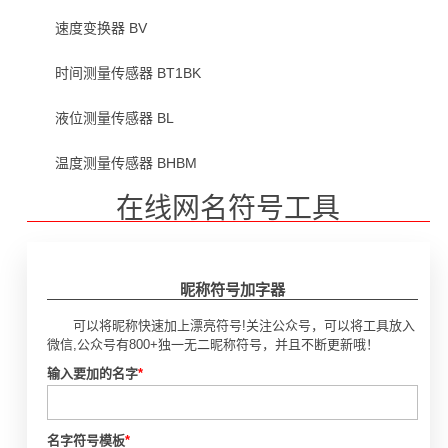
速度变换器 BV
时间测量传感器 BT1BK
液位测量传感器 BL
温度测量传感器 BHBM
在线网名符号工具
昵称符号加字器
可以将昵称快速加上漂亮符号!关注公众号，可以将工具放入
微信,公众号有800+独一无二昵称符号，并且不断更新哦！
输入要加的名字
*
名字符号模板
*