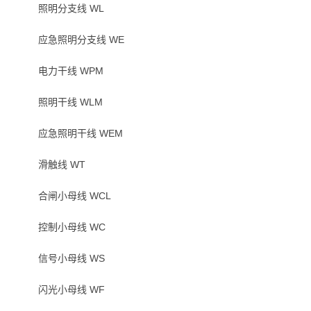
照明分支线 WL
应急照明分支线 WE
电力干线 WPM
照明干线 WLM
应急照明干线 WEM
滑触线 WT
合闸小母线 WCL
控制小母线 WC
信号小母线 WS
闪光小母线 WF