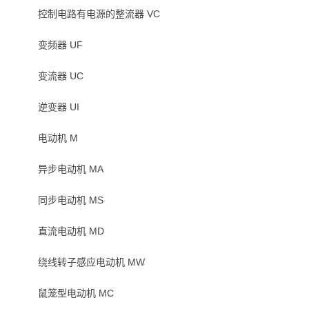
控制电路有电源的整流器 VC
变频器 UF
变流器 UC
逆变器 UI
电动机 M
异步电动机 MA
同步电动机 MS
直流电动机 MD
绕线转子感应电动机 MW
鼠笼型电动机 MC