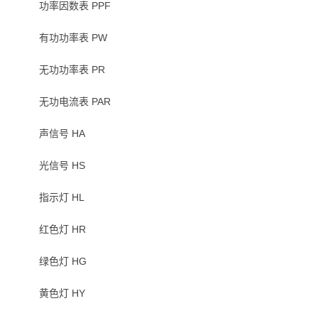
功率因数表 PPF
有功功率表 PW
无功功率表 PR
无功电流表 PAR
声信号 HA
光信号 HS
指示灯 HL
红色灯 HR
绿色灯 HG
黄色灯 HY