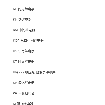
KF 闪光继电器
KH 热继电器
KM 中间继电器
KOF 出口中间继电器
KS 信号继电器
KT 时间继电器
KV(NZ) 电压继电器(负序零序)
KP 极化继电器
KR 干簧继电器
KI 阻抗继电器