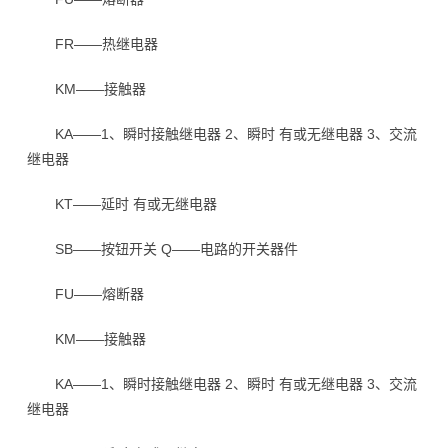
FR——热继电器
KM——接触器
KA——1、瞬时接触继电器 2、瞬时 有或无继电器 3、交流
继电器
KT——延时 有或无继电器
SB——按钮开关 Q——电路的开关器件
FU——熔断器
KM——接触器
KA——1、瞬时接触继电器 2、瞬时 有或无继电器 3、交流
继电器