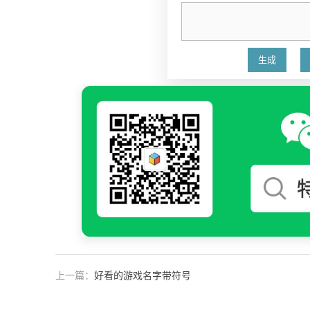
上一篇：
好看的游戏名字带符号