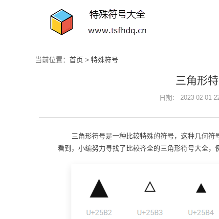
当前位置：
首页
>
特殊符号
三角形特
日期： 2023-02-01 
三角形符号是一种比较特殊的符号，这种几何符
看到，小编努力寻找了比较齐全的三角形符号大全，例如