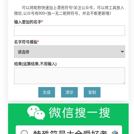
可以将昵称快速加上漂亮符号!关注公众号，可以将工具放入
微信,公众号有800+独一无二昵称符号，并且不断更新哦！
输入要加的名字
*
名字符号模板
*
结果(运算结果,不用输入)