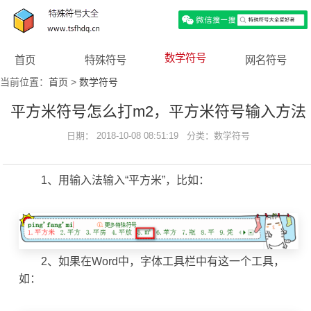
数学符号
首页
特殊符号
网名符号
当前位置：
首页
>
数学符号
平方米符号怎么打m2，平方米符号输入方法
日期： 2018-10-08 08:51:19 分类：
数学符号
1、用输入法输入“平方米”，比如：
2、如果在Word中，字体工具栏中有这一个工具，
如：