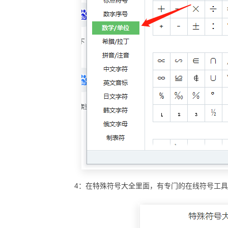
4：在特殊符号大全里面，有专门的在线符号工