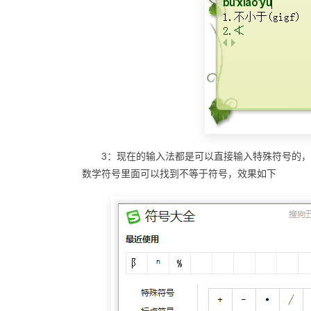
3：现在的输入法都是可以直接输入特殊符号的
数学符号里面可以找到不等于符号，效果如下