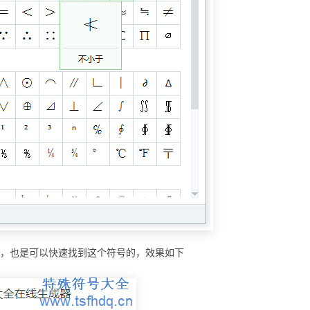
具，也是可以快速找到这个符号的，效果如下