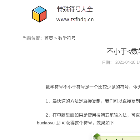
当前位置：
首页
>
数学符号
不小于≮数
日期： 2021-04-10 
数学符号不小于符号是一个比较少见的符号，今
1：最快速的方法是直接复制，我们可以直接复制
2：在电脑里面如果是使用搜狗五笔输入法，可
buxiaoyu ,即可获得这个符号，效果如下