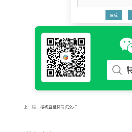
上一篇：
搜狗直径符号怎么打