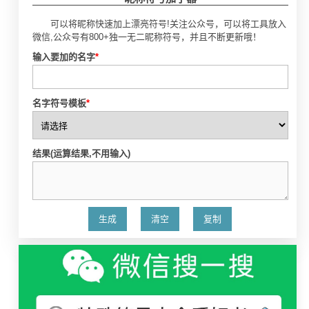
可以将昵称快速加上漂亮符号!关注公众号，可以将工具放入
微信,公众号有800+独一无二昵称符号，并且不断更新哦！
输入要加的名字
*
名字符号模板
*
结果(运算结果,不用输入)