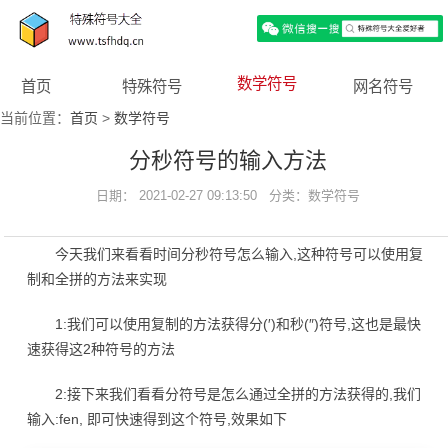
数学符号
首页
特殊符号
网名符号
当前位置：
首页
>
数学符号
分秒符号的输入方法
日期： 2021-02-27 09:13:50 分类：
数学符号
今天我们来看看时间分秒符号怎么输入,这种符号可以使用复
制和全拼的方法来实现
1:我们可以使用复制的方法获得分(′)和秒(″)符号,这也是最快
速获得这2种符号的方法
2:接下来我们看看分符号是怎么通过全拼的方法获得的,我们
输入:fen, 即可快速得到这个符号,效果如下