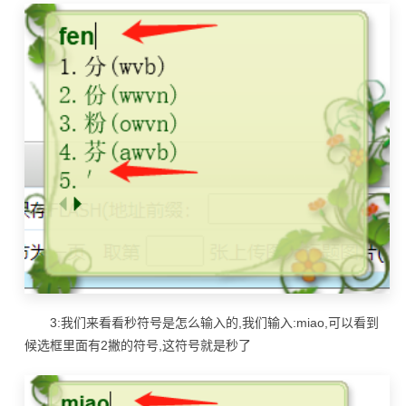
3:我们来看看秒符号是怎么输入的,我们输入:miao,可以看到
候选框里面有2撇的符号,这符号就是秒了