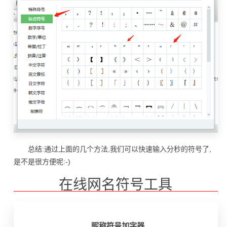
总结:通过上面的几个方法,我们可以快速输入分秒的符号了,
是不是很方便呢:-)
在线网名符号工具
昵称符号加字器