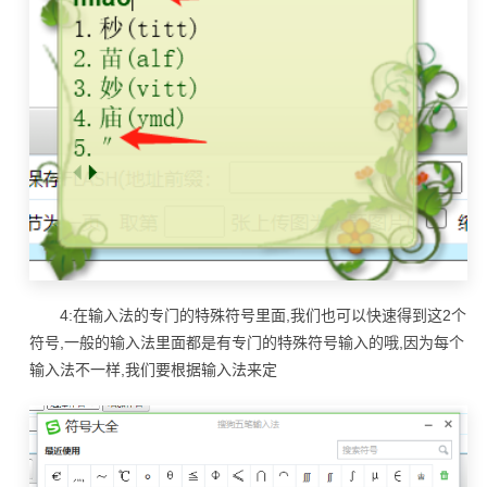
4:在输入法的专门的特殊符号里面,我们也可以快速得到这2个
符号,一般的输入法里面都是有专门的特殊符号输入的哦,因为每个
输入法不一样,我们要根据输入法来定