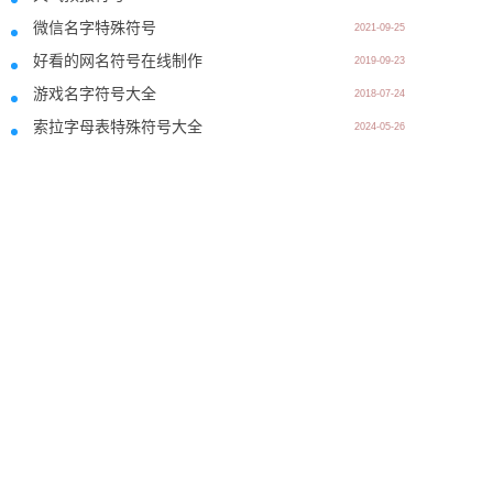
微信名字特殊符号
2021-09-25
好看的网名符号在线制作
2019-09-23
游戏名字符号大全
2018-07-24
索拉字母表特殊符号大全
2024-05-26