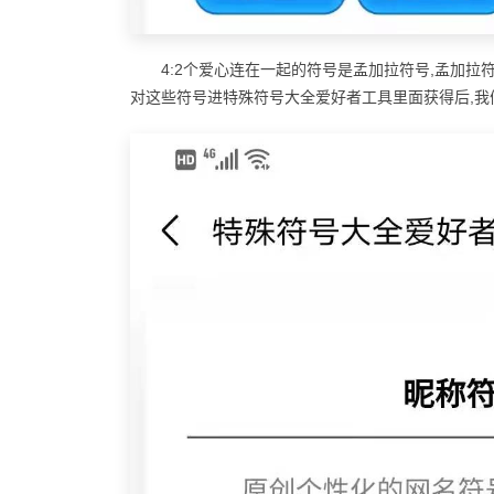
4:2个爱心连在一起的符号是孟加拉符号,孟加拉
对这些符号进特殊符号大全爱好者工具里面获得后,我