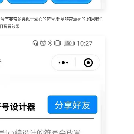
符号有非常多类似于爱心的符号,都是非常漂亮的,如果我们
们看看效果