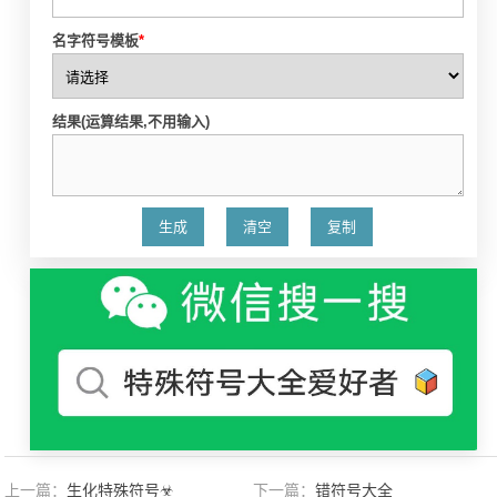
名字符号模板
*
结果(运算结果,不用输入)
上一篇：
生化特殊符号☣
下一篇：
错符号大全