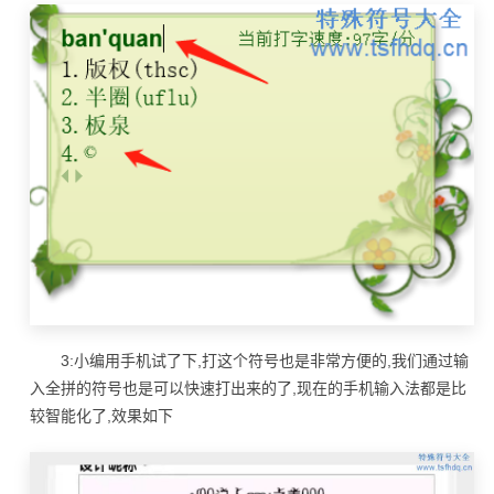
3:小编用手机试了下,打这个符号也是非常方便的,我们通过输
入全拼的符号也是可以快速打出来的了,现在的手机输入法都是比
较智能化了,效果如下