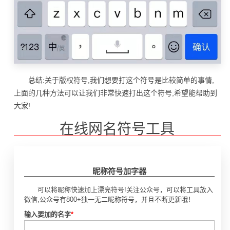
总结:关于版权符号,我们想要打这个符号是比较简单的事情,
上面的几种方法可以让我们非常快速打出这个符号,希望能帮助到
大家!
在线网名符号工具
昵称符号加字器
可以将昵称快速加上漂亮符号!关注公众号，可以将工具放入
微信,公众号有800+独一无二昵称符号，并且不断更新哦！
输入要加的名字
*