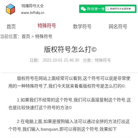
特殊符号
首页
数学符号
网名符号
当前位置：
首页
>
特殊符号
版权符号怎么打©
日期： 2021-10-01 21:46:30 分类：
特殊符号
版权符号在网站上面经常可以看到,这个符号可以说是非常使
用的一种特殊符号了,我们今天就来看看版权符号是怎么打的©.
1:如果我们不经常的这个符号,我们可以直接复制这个符号,这
也是比较快速打这个符号的方法©
2:在电脑上面,如果是搜狗输入法可以通过全拼的方法打出这
个符号,我们输入:banquan,即可以得到这个符号,效果如下