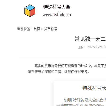
当前位置：
首页
>
货币符号
常见独一无二
日期： 2022-06-24 
真实的货币符号我们可能看到的比较少，毕竟不
货币符号加深知识了解，让我们懂得更多。