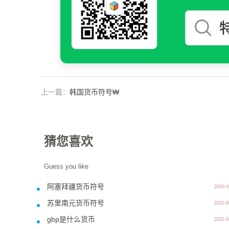
上一篇：
韩国货币符号₩
猜您喜欢
Guess you like
阿塞拜疆货币符号
2020-1
苏里南元货币符号
2022-0
gbp是什么货币
2022-0