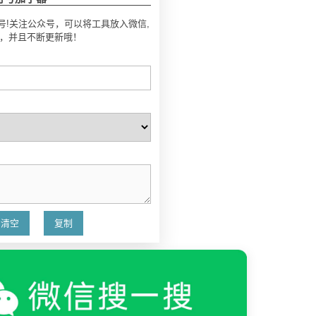
号!关注公众号，可以将工具放入微信,
号，并且不断更新哦！