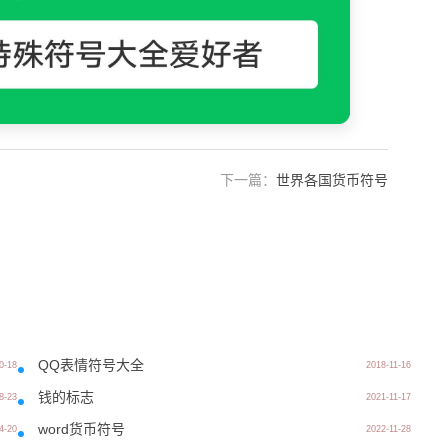
下一篇：
世界各国货币符号
QQ表情符号大全
0-18
2018-11-16
钱的标志
8-23
2021-11-17
word货币符号
4-20
2022-11-28