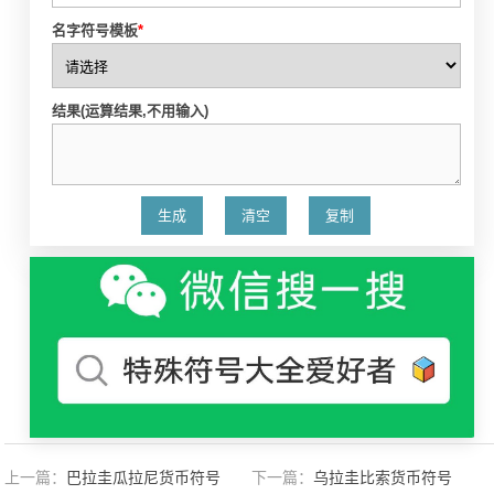
名字符号模板
*
结果(运算结果,不用输入)
上一篇：
巴拉圭瓜拉尼货币符号
下一篇：
乌拉圭比索货币符号