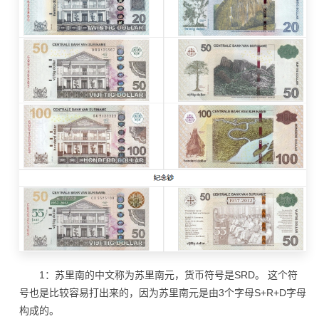
1：苏里南的中文称为苏里南元，货币符号是SRD。 这个符
号也是比较容易打出来的，因为苏里南元是由3个字母S+R+D字母
构成的。