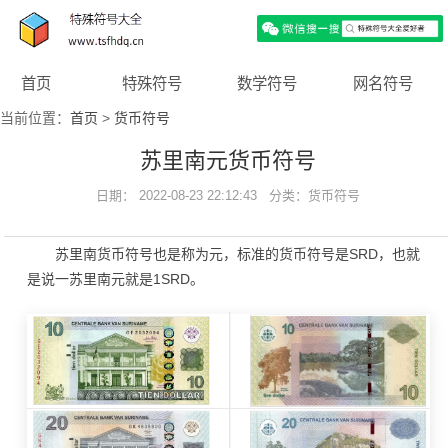
首页
特殊符号
数学符号
网名符号
当前位置：
首页
>
货币符号
苏里南元货币符号
日期： 2022-08-23 22:12:43 分类：
货币符号
苏里南货币符号也是称为元，标准的货币符号是SRD，也就
是说一苏里南元就是1SRD。