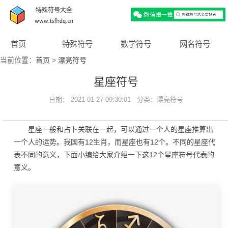
首页
特殊符号
数学符号
网名符号
当前位置：
首页
>
漂亮符号
星座符号
日期： 2021-01-27 09:30:01 分类：
漂亮符号
星座一般和占卜关联在一起，可以通过一个人的星座推算出
一个人的运势。我国有12生肖，而星座也有12个。不同的星座代
表不同的意义，下面小编给大家介绍一下这12个星座符号代表的
意义。