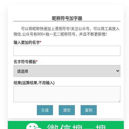
昵称符号加字器
可以将昵称快速加上漂亮符号!关注公众号，可以将工具放入
微信,公众号有800+独一无二昵称符号，并且不断更新哦！
输入要加的名字
*
名字符号模板
*
结果(运算结果,不用输入)