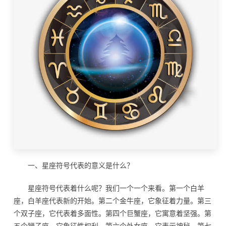
一、星座符号代表的意义是什么？
星座符号代表着什么呢？我们一个一个来看。第一个白羊
座，白羊座代表新的开始。第二个金牛座，它象征着力量。第三
个双子座，它代表着多面性。第四个巨蟹座，它寓意着坚强。第