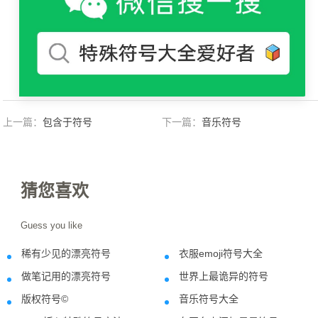
上一篇：
包含于符号
下一篇：
音乐符号
猜您喜欢
Guess you like
稀有少见的漂亮符号
衣服emoji符号大全
2023-03-02
2023-08-0
做笔记用的漂亮符号
世界上最诡异的符号
2020-08-28
2022-05-3
版权符号©
音乐符号大全
2023-01-15
2021-08-2