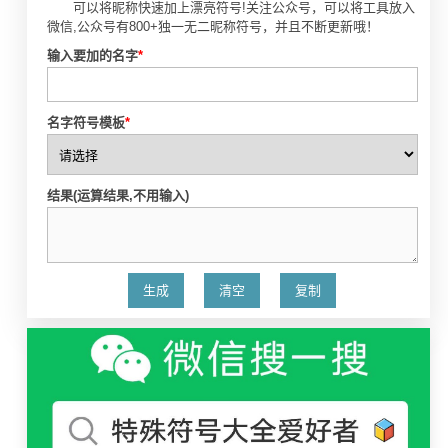
可以将昵称快速加上漂亮符号!关注公众号，可以将工具放入
微信,公众号有800+独一无二昵称符号，并且不断更新哦！
输入要加的名字
*
名字符号模板
*
结果(运算结果,不用输入)