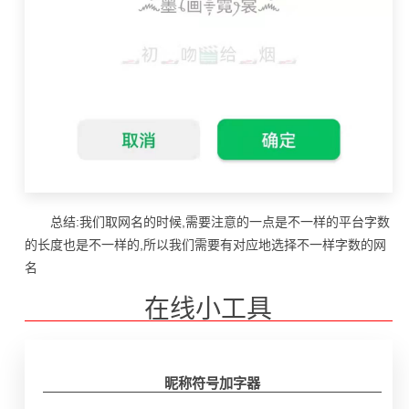
总结:我们取网名的时候,需要注意的一点是不一样的平台字数
的长度也是不一样的,所以我们需要有对应地选择不一样字数的网
名
在线小工具
昵称符号加字器