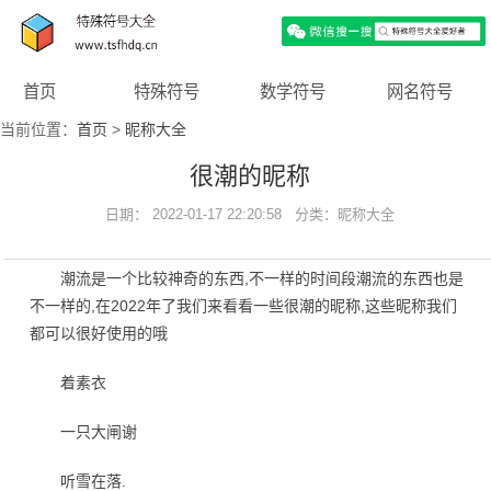
首页
特殊符号
数学符号
网名符号
当前位置：
首页
>
昵称大全
很潮的昵称
日期： 2022-01-17 22:20:58 分类：
昵称大全
潮流是一个比较神奇的东西,不一样的时间段潮流的东西也是
不一样的,在2022年了我们来看看一些很潮的昵称,这些昵称我们
都可以很好使用的哦
着素衣
一只大闸谢
听雪在落.