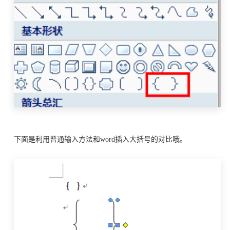
下面是利用普通输入方法和word插入大括号的对比哦。