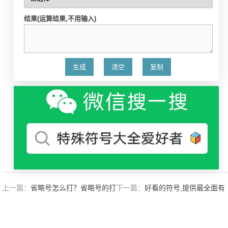
结果(运算结果,不用输入)
上一篇：
省略号怎么打？省略号的打
下一篇：
好看的符号,提供最全面有
法
用的好看符号