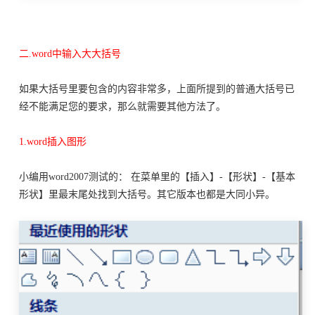
二.word中输入大大括号
如果大括号里要包含的内容非常多，上面所提到的普通大括号已
经不能满足您的要求，那么就需要其他方法了。
1.word插入图形
小编用word2007测试的： 在菜单里的【插入】-【形状】-【基本
形状】里最末尾处找到大括号。其它版本也都是大同小异。