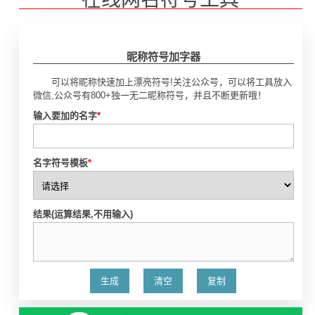
昵称符号加字器
可以将昵称快速加上漂亮符号!关注公众号，可以将工具放入
微信,公众号有800+独一无二昵称符号，并且不断更新哦！
输入要加的名字
*
名字符号模板
*
结果(运算结果,不用输入)