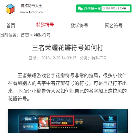
特殊符号
首页
数学符号
网名符号
当前位置：
首页
>
特殊符号
王者荣耀花瓣符号如何打
日期： 2018-12-29 14:03:17 分类：
特殊符号
王者荣耀游戏名字花瓣符号非常的拉风，很多小伙伴
在看到别人的名字中有花瓣符号的符号，可是自己打不出
来，下面让小编告诉大家如何把自己的名字加上这拉风的
花瓣符号。