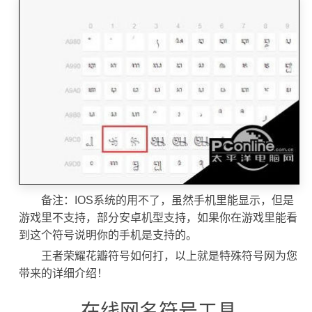
备注：IOS系统的用不了，虽然手机里能显示，但是
游戏里不支持，部分安卓机型支持，如果你在游戏里能看
到这个符号说明你的手机是支持的。
王者荣耀花瓣符号如何打，以上就是特殊符号网为您
带来的详细介绍！
在线网名符号工具