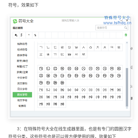
符号，效果如下
3：在特殊符号大全在线生成器里面，也是有专门的圆圈汉字
符号分类，这些符号也是可以很方便使用的哦，效果如下