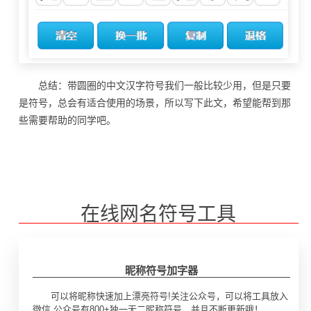
总结：带圆圈的中文汉字符号我们一般比较少用，但是只要
是符号，总会有适合使用的场景，所以写下此文，希望能帮到那
些需要帮助的同学吧。
在线网名符号工具
昵称符号加字器
可以将昵称快速加上漂亮符号!关注公众号，可以将工具放入
微信,公众号有800+独一无二昵称符号，并且不断更新哦！