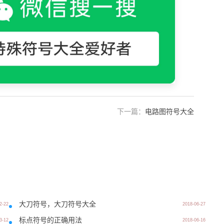
下一篇：
电路图符号大全
大刀符号，大刀符号大全
2-22
2018-06-27
标点符号的正确用法
3-12
2018-06-16