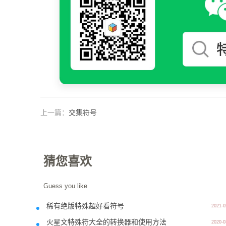
上一篇：
交集符号
猜您喜欢
Guess you like
稀有绝版特殊超好看符号
2021-0
火星文特殊符大全的转换器和使用方法
2020-0