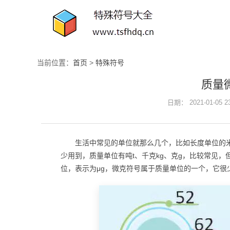
当前位置：
首页
>
特殊符号
质量
日期： 2021-01-05 
生活中常见的单位就那么几个，比如长度单位的米
少用到，质量单位有吨t、千克kg、克g，比较常见
位，表示为μg，微克符号属于质量单位的一个，它很