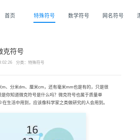
首页
特殊符号
数学符号
网名符号
微克符号
23:02:26 分类：
特殊符号
m、分米dm、厘米cm，还有毫米mm也是有的，只是很
，但是你知道微克符号是什么吗？微克符号也属于质量单
少在生活中用到，应该像科学家之类做研究的人会用到。