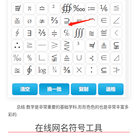
总结:数学是非常重要的基础学科,形形色色的也是非常丰富多
彩的.
在线网名符号工具