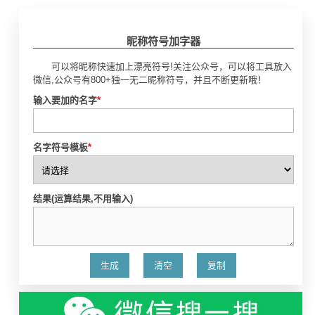
昵称符号加字器
可以将昵称快速加上漂亮符号!关注公众号，可以将工具放入
微信,公众号有800+独一无二昵称符号，并且不断更新哦！
输入要加的名字
*
名字符号模板
*
结果(运算结果,不用输入)