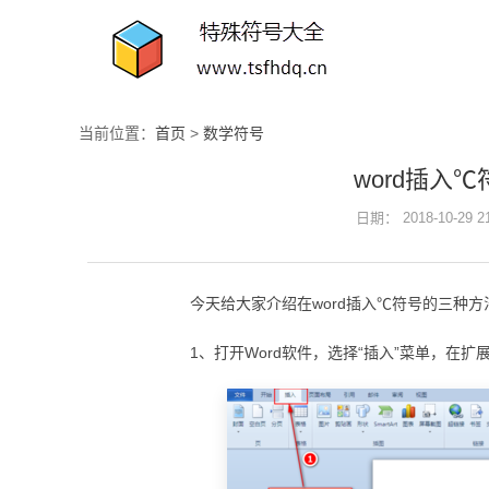
当前位置：
首页
>
数学符号
word插入
日期： 2018-10-29 
今天给大家介绍在word插入℃符号的三种方
1、打开Word软件，选择“插入”菜单，在扩展