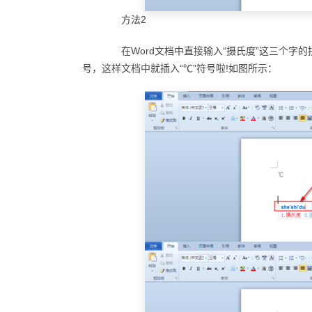
方法2
在Word文档中直接输入“摄氏度”这三个字的
号，这样文档中就插入“℃”符号啦!如图所示：