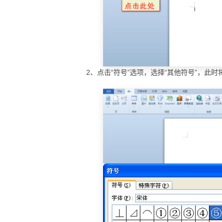
2、点击“符号”选项，选择“其他符号”，此时