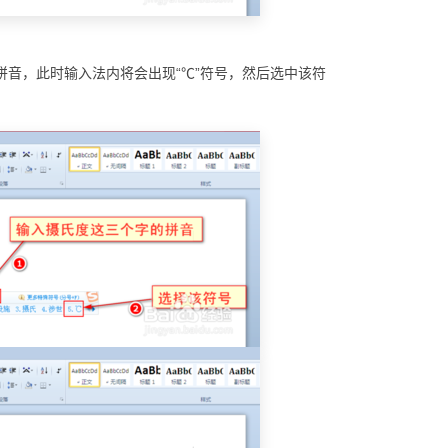
拼音，此时输入法内将会出现“℃”符号，然后选中该符