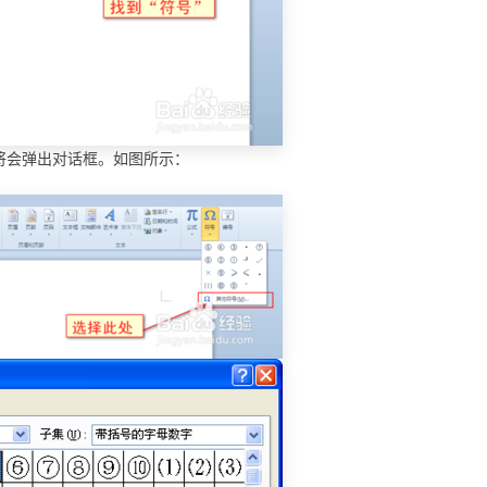
将会弹出对话框。如图所示：