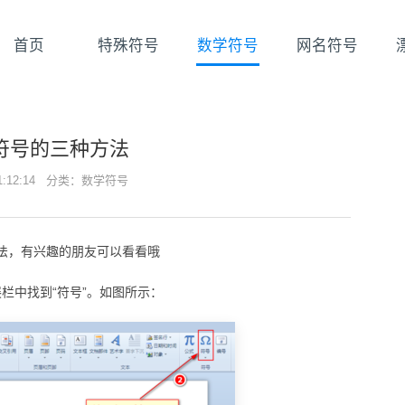
首页
特殊符号
数学符号
网名符号
℃符号的三种方法
21:12:14 分类：
数学符号
法，有兴趣的朋友可以看看哦
栏中找到“符号”。如图所示：