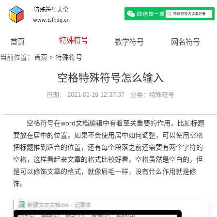
特殊符号
首页
数学符号
网名符号
当前位置：
首页
>
特殊符号
空格特殊符号怎么输入
日期： 2021-02-19 12:37:37 分类：
特殊符号
空格符号在word文档编辑中有着至关重要的作用，比如标题
要放在居中的位置，如果不会使用居中如何调整，可以使用空格
把标题推到适合的位置，还有每个段落之前还需要有两个字符的
空格，这样看起来文章的格式比较好看，空格虽然是空白的，但
是可以修饰文章的格式，就像眉毛一样，没有什么作用就是修
饰。