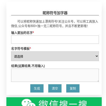
昵称符号加字器
可以将昵称快速加上漂亮符号!关注公众号，可以将工具放入
微信,公众号有800+独一无二昵称符号，并且不断更新哦！
输入要加的名字
*
名字符号模板
*
结果(运算结果,不用输入)