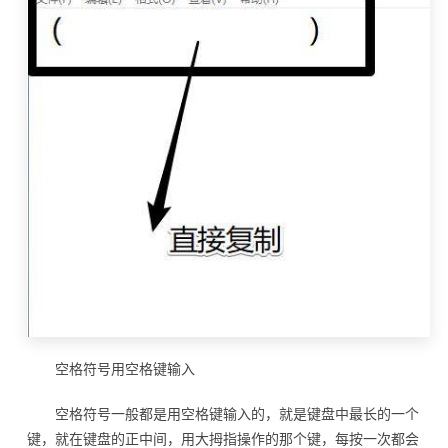
空格符号用空格键输入
空格符号一般都是用空格键输入的，就是键盘中最长的一个
键，就在键盘的正中间，用大拇指操作的那个键，每按一次都会