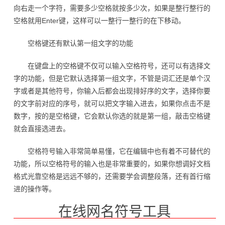
向右走一个字符，需要多少空格就按多少次，如果是整行整行的
空格就用Enter键，这样可以一整行一整行的在下移动。
空格键还有默认第一组文字的功能
在键盘上的空格键不仅可以输入空格符号，还可以有选择文
字的功能，但是它默认选择第一组文字，不管是词汇还是单个汉
字或者是其他符号，你输入后都会出现排好序的文字，选择你要
的文字前对应的序号，就可以把文字输入进去，如果你点击不是
数字，按的是空格键，它会默认你选的就是第一组，敲击空格键
就会直接选进去。
空格符号输入非常简单易懂，它在编辑中也有着不可替代的
功能，所以空格符号的输入也是非常重要的，如果你想调好文档
格式光靠空格是远远不够的，还需要学会调整段落，还有首行缩
进的操作等。
在线网名符号工具