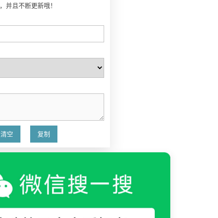
号，并且不断更新哦！