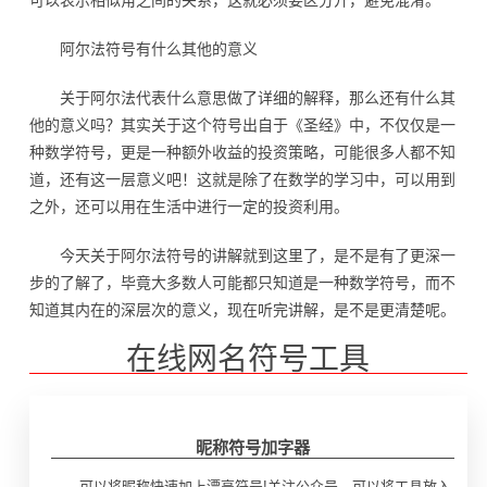
阿尔法符号有什么其他的意义
关于阿尔法代表什么意思做了详细的解释，那么还有什么其
他的意义吗？其实关于这个符号出自于《圣经》中，不仅仅是一
种数学符号，更是一种额外收益的投资策略，可能很多人都不知
道，还有这一层意义吧！这就是除了在数学的学习中，可以用到
之外，还可以用在生活中进行一定的投资利用。
今天关于阿尔法符号的讲解就到这里了，是不是有了更深一
步的了解了，毕竟大多数人可能都只知道是一种数学符号，而不
知道其内在的深层次的意义，现在听完讲解，是不是更清楚呢。
在线网名符号工具
昵称符号加字器
可以将昵称快速加上漂亮符号!关注公众号，可以将工具放入