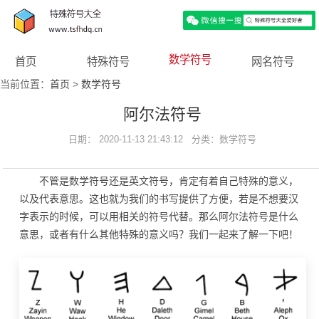
数学符号
首页
特殊符号
网名符号
当前位置：
首页
>
数学符号
阿尔法符号
日期： 2020-11-13 21:43:12 分类：
数学符号
不管是数学符号还是英文符号，肯定有着自己特殊的意义，
以及代表意思。这也就为我们的书写提供了方便，若是不想要汉
字表示的时候，可以用相关的符号代替。那么阿尔法符号是什么
意思，或者有什么其他特殊的意义吗？我们一起来了解一下吧！