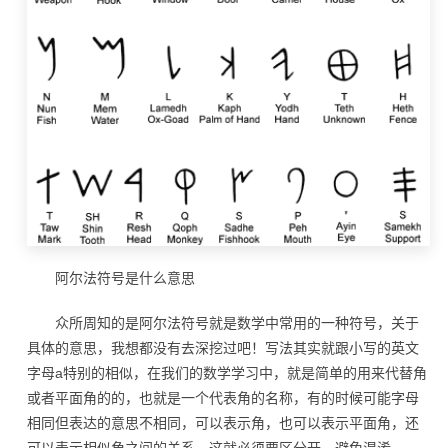
阿尔法符号是什么意思
众所周知的是阿尔法符号就是数学中常用的一种符号，关于
具体的意思，我想都没有去深挖过吧！写法其实就跟小写的英文
字母a特别的相似，在我们的数学学习中，就是简单的用来代替角
或者平面角的的，也就是一个代表角的名称，有的时候可能字母
相同但表达的意思不相同，可以表示角，也可以表示平面角，还
可以表示相似角之间的关系，这就必须要区分开，避免混淆。