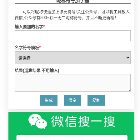
昵称符号加字器
可以将昵称快速加上漂亮符号!关注公众号，可以将工具放入
微信,公众号有800+独一无二昵称符号，并且不断更新哦！
输入要加的名字
*
名字符号模板
*
结果(运算结果,不用输入)