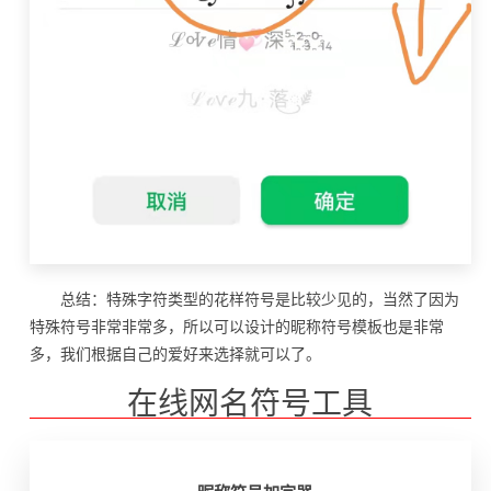
总结：特殊字符类型的花样符号是比较少见的，当然了因为
特殊符号非常非常多，所以可以设计的昵称符号模板也是非常
多，我们根据自己的爱好来选择就可以了。
在线网名符号工具