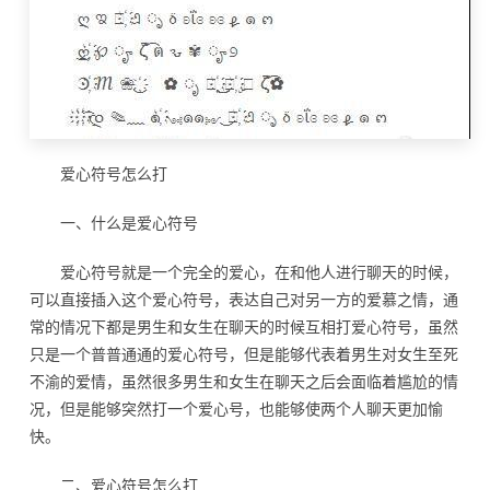
爱心符号怎么打
一、什么是爱心符号
爱心符号就是一个完全的爱心，在和他人进行聊天的时候，
可以直接插入这个爱心符号，表达自己对另一方的爱慕之情，通
常的情况下都是男生和女生在聊天的时候互相打爱心符号，虽然
只是一个普普通通的爱心符号，但是能够代表着男生对女生至死
不渝的爱情，虽然很多男生和女生在聊天之后会面临着尴尬的情
况，但是能够突然打一个爱心号，也能够使两个人聊天更加愉
快。
二、爱心符号怎么打