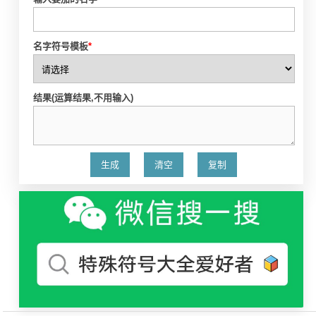
名字符号模板
*
结果(运算结果,不用输入)