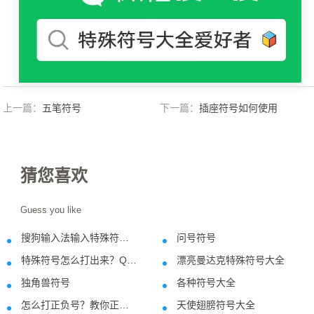
上一篇：
五笔符号
下一篇：
插座符号如何使用
猜您喜欢
Guess you like
搜狗输入法输入特殊符号方法
问号符号
2018-09-26
2021-06-1
特殊符号怎么打出来？QQ拼音输入法打出特殊符号的方法
漂亮曼达克特殊符号大全
2018-09-12
2023-04-1
独角兽符号
各种符号大全
2022-10-07
2021-06-0
怎么打正负号？教你正负号在键盘上的输入方法
天使翅膀符号大全