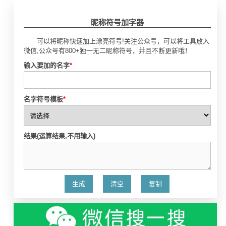
昵称符号加字器
可以将昵称快速加上漂亮符号!关注公众号，可以将工具放入
微信,公众号有800+独一无二昵称符号，并且不断更新哦！
输入要加的名字
*
名字符号模板
*
结果(运算结果,不用输入)