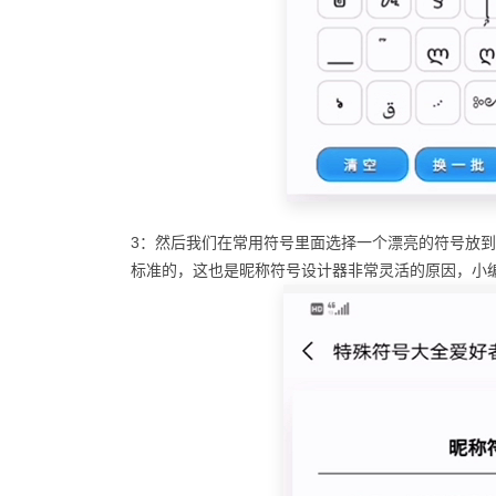
3：然后我们在常用符号里面选择一个漂亮的符号放
标准的，这也是昵称符号设计器非常灵活的原因，小