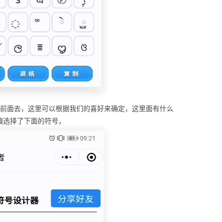
到前面去，这里可以根据我们的喜好来确定，这里面有什么
编选择了下面的符号，