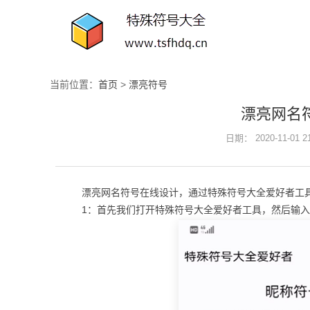
当前位置：
首页
>
漂亮符号
漂亮网名
日期： 2020-11-01 
漂亮网名符号在线设计，通过特殊符号大全爱好者工
1：首先我们打开特殊符号大全爱好者工具，然后输