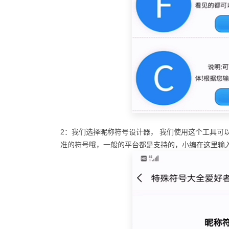
2：我们选择昵称符号设计器， 我们使用这个工具可
准的符号哦，一般的平台都是支持的，小编在这里输