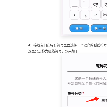
4：接着我们在稀有符号里面选择一个漂亮的弧线符
这里只是称为弧线符号，效果如下