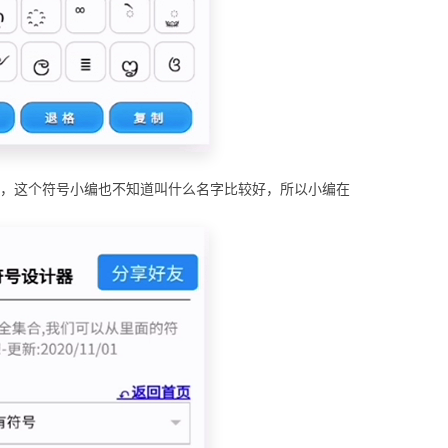
号，这个符号小编也不知道叫什么名字比较好，所以小编在