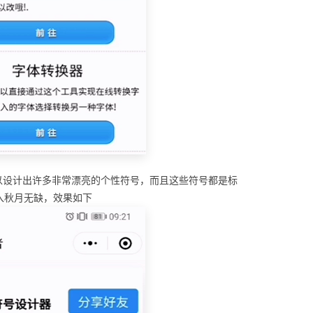
以设计出许多非常漂亮的个性符号，而且这些符号都是标
入秋月无缺，效果如下