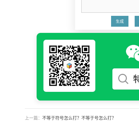
上一篇：
不等于符号怎么打？不等于号怎么打？