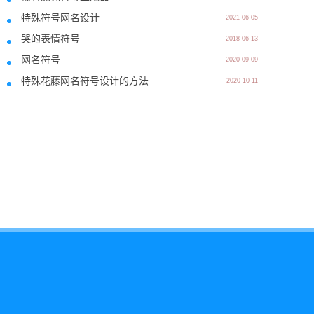
特殊符号网名设计
2021-06-05
哭的表情符号
2018-06-13
网名符号
2020-09-09
特殊花藤网名符号设计的方法
2020-10-11