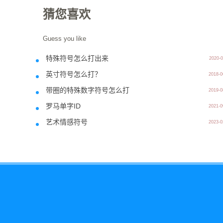
猜您喜欢
Guess you like
特殊符号怎么打出来
2020-0
英寸符号怎么打？
2018-0
带圈的特殊数字符号怎么打
2019-0
罗马单字ID
2021-0
艺术情感符号
2023-0