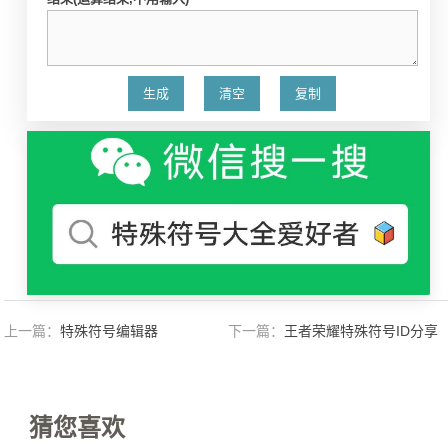
上一篇：
特殊符号编辑器
下一篇：
王者荣耀特殊符号ID分享
猜您喜欢