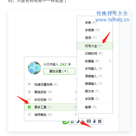
的，只是名称有些不一样就是了