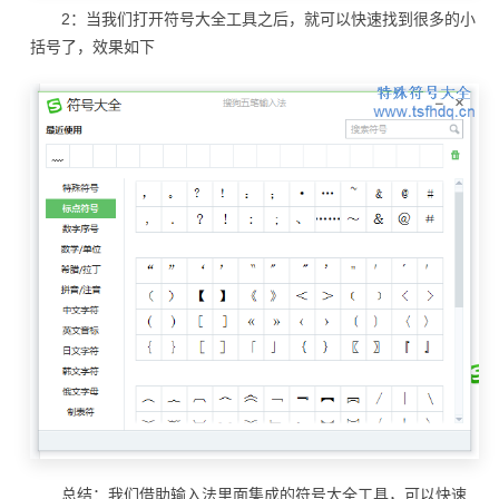
2：当我们打开符号大全工具之后，就可以快速找到很多的小
括号了，效果如下
总结：我们借助输入法里面集成的符号大全工具，可以快速