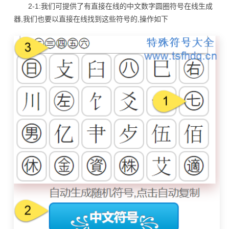
2-1:我们可提供了有直接在线的中文数字圆圈符号在线生成
器,我们也要以直接在线找到这些符号的,操作如下