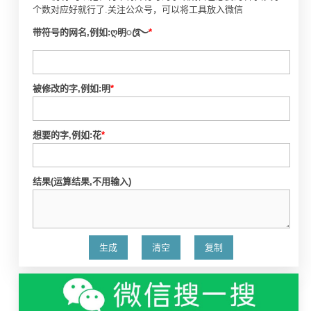
个数对应好就行了.关注公众号，可以将工具放入微信
带符号的网名,例如:ღ明ꦿ࿐
*
被修改的字,例如:明
*
想要的字,例如:花
*
结果(运算结果,不用输入)